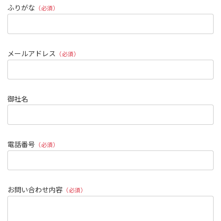
ふりがな
（必須）
メールアドレス
（必須）
御社名
電話番号
（必須）
お問い合わせ内容
（必須）