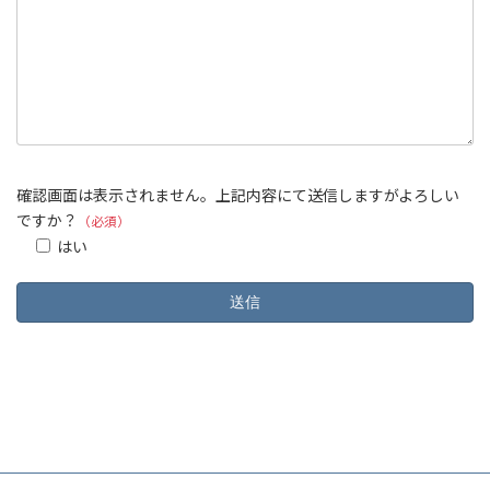
確認画面は表示されません。上記内容にて送信しますがよろしい
ですか？
（必須）
はい